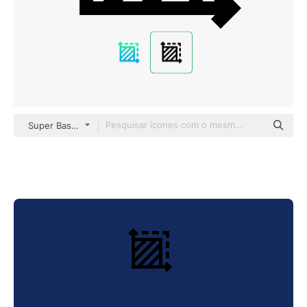
Super Basic Straight Outline