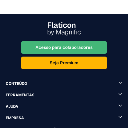
Acesso para colaboradores
Seja Premium
CONTEÚDO
FERRAMENTAS
AJUDA
EMPRESA