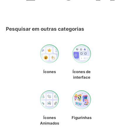
Pesquisar em outras categorias
Ícones
Ícones de
interface
Ícones
Figurinhas
Animados