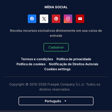
MÍDIA SOCIAL
Receba recursos exclusivos diretamente em sua caixa de
entrada
Cadastrar
Termos e condições
Política de privacidade
Política de cookies
Notificação de Direitos Autorais
Cookies settings
Copyright © 2010-2026 Freepik Company S.L.U. Todos os
direitos reservados.
Português