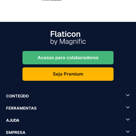
Acesso para colaboradores
Seja Premium
CONTEÚDO
FERRAMENTAS
AJUDA
EMPRESA