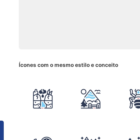
Ícones com o mesmo estilo e conceito