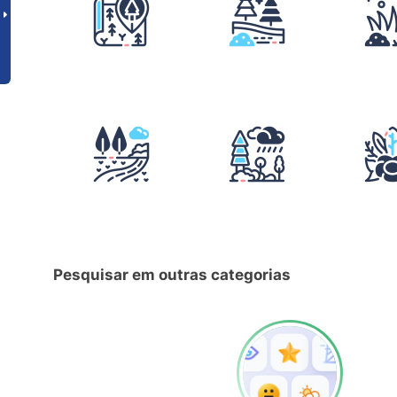
Pesquisar em outras categorias