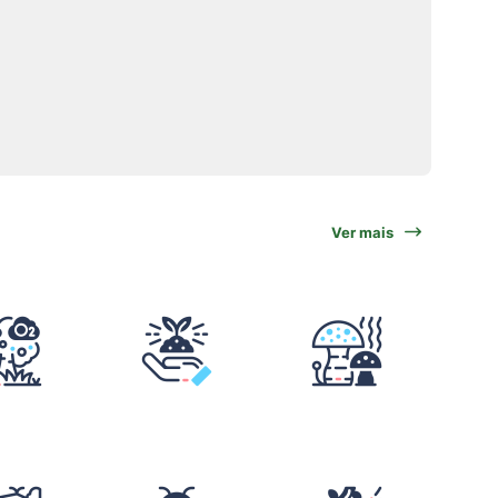
Ver mais