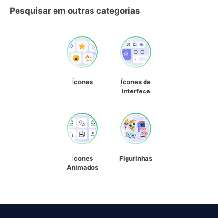
Pesquisar em outras categorias
Ícones
Ícones de
interface
Ícones
Figurinhas
Animados