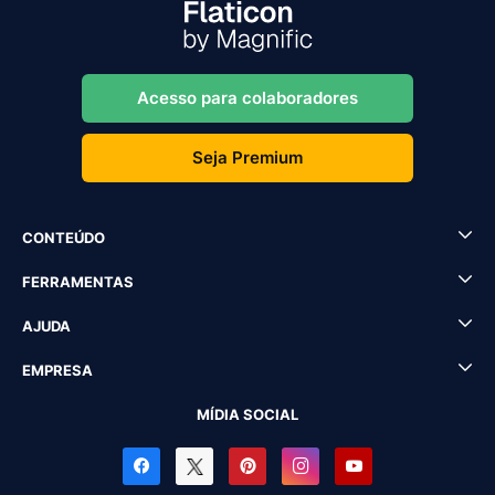
Acesso para colaboradores
Seja Premium
CONTEÚDO
FERRAMENTAS
AJUDA
EMPRESA
MÍDIA SOCIAL