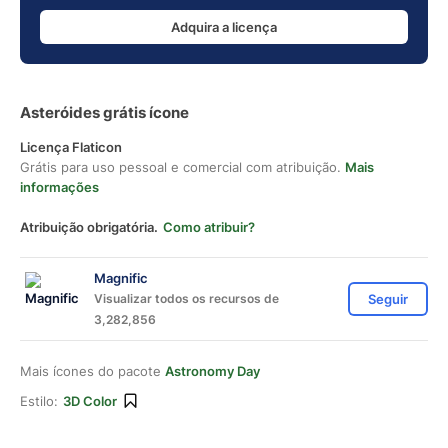
Adquira a licença
Asteróides grátis ícone
Licença Flaticon
Grátis para uso pessoal e comercial com atribuição.
Mais
informações
Atribuição obrigatória.
Como atribuir?
Magnific
Visualizar todos os recursos de
Seguir
3,282,856
Mais ícones do pacote
Astronomy Day
Estilo:
3D Color