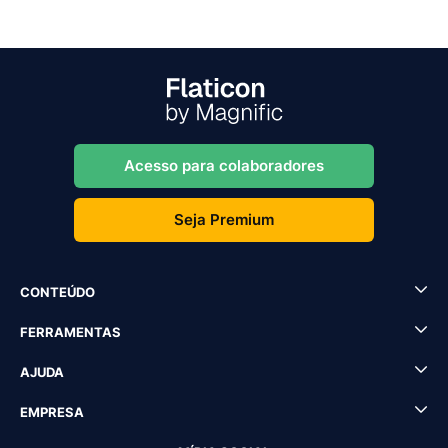
Acesso para colaboradores
Seja Premium
CONTEÚDO
FERRAMENTAS
AJUDA
EMPRESA