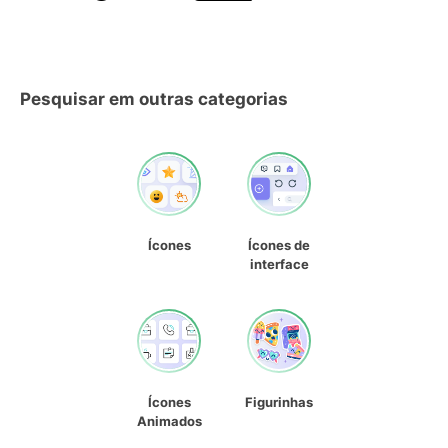
Pesquisar em outras categorias
Ícones
Ícones de
interface
Ícones
Figurinhas
Animados