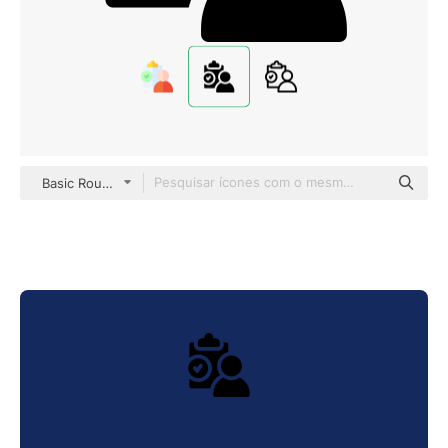
Basic Rounded Filled