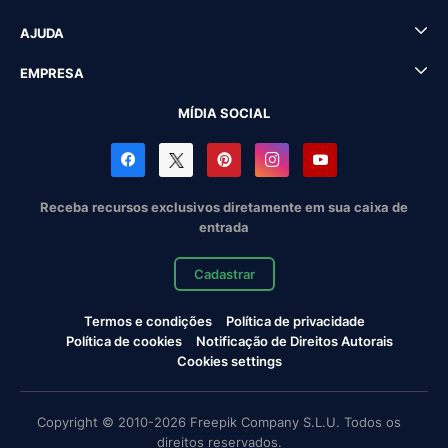
AJUDA
EMPRESA
MÍDIA SOCIAL
Receba recursos exclusivos diretamente em sua caixa de
entrada
Cadastrar
Termos e condições
Política de privacidade
Política de cookies
Notificação de Direitos Autorais
Cookies settings
Copyright © 2010-2026 Freepik Company S.L.U. Todos os
direitos reservados.