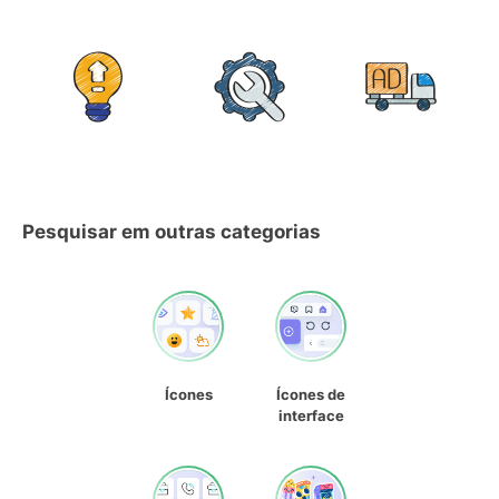
Pesquisar em outras categorias
Ícones
Ícones de
interface