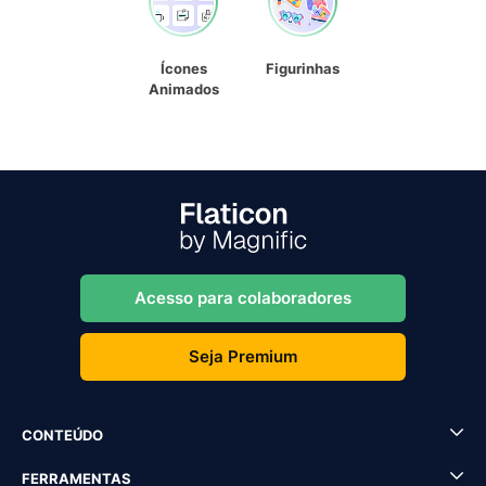
Ícones
Figurinhas
Animados
Acesso para colaboradores
Seja Premium
CONTEÚDO
FERRAMENTAS