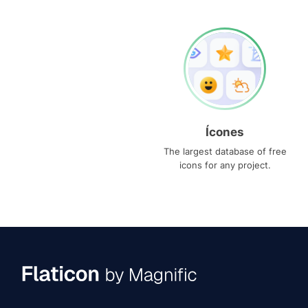
Ícones
The largest database of free
icons for any project.