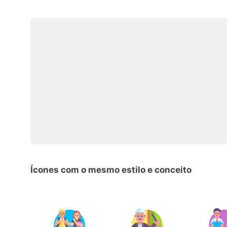
Ícones com o mesmo estilo e conceito