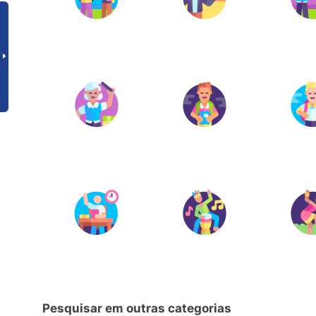
Pesquisar em outras categorias