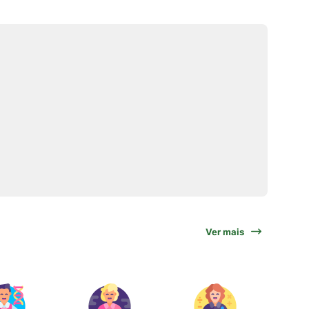
Ver mais