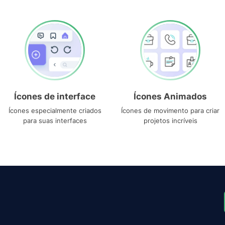
Ícones de interface
Ícones Animados
Ícones especialmente criados
Ícones de movimento para criar
para suas interfaces
projetos incríveis