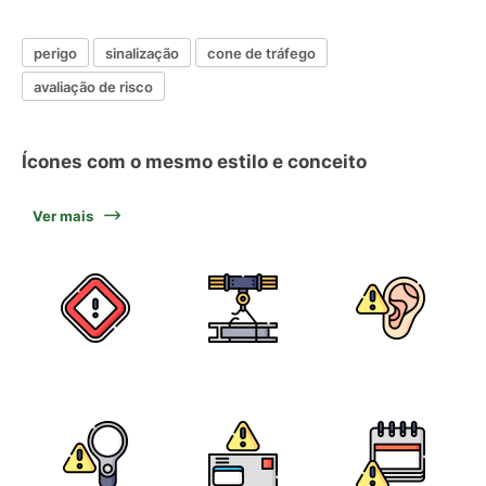
perigo
sinalização
cone de tráfego
avaliação de risco
Ícones com o mesmo estilo e conceito
Ver mais