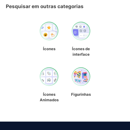
Pesquisar em outras categorias
Ícones
Ícones de
interface
Ícones
Figurinhas
Animados