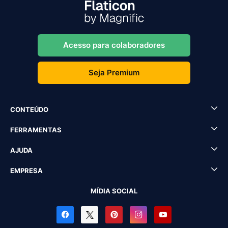
Acesso para colaboradores
Seja Premium
CONTEÚDO
FERRAMENTAS
AJUDA
EMPRESA
MÍDIA SOCIAL