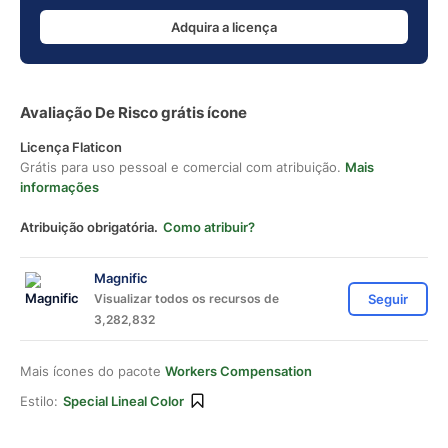
Adquira a licença
Avaliação De Risco grátis ícone
Licença Flaticon
Grátis para uso pessoal e comercial com atribuição.
Mais
informações
Atribuição obrigatória.
Como atribuir?
Magnific
Visualizar todos os recursos de
Seguir
3,282,832
Mais ícones do pacote
Workers Compensation
Estilo:
Special Lineal Color