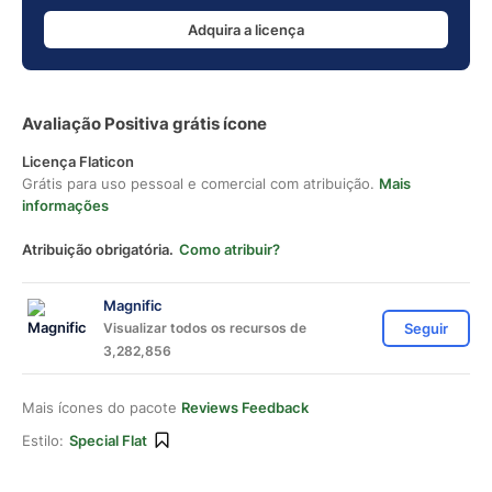
Adquira a licença
Avaliação Positiva grátis ícone
Licença Flaticon
Grátis para uso pessoal e comercial com atribuição.
Mais
informações
Atribuição obrigatória.
Como atribuir?
Magnific
Visualizar todos os recursos de
Seguir
3,282,856
Mais ícones do pacote
Reviews Feedback
Estilo:
Special Flat