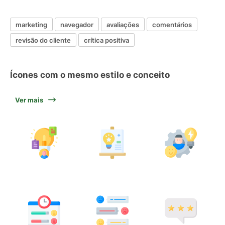
marketing
navegador
avaliações
comentários
revisão do cliente
crítica positiva
Ícones com o mesmo estilo e conceito
Ver mais