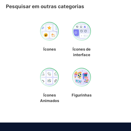
Pesquisar em outras categorias
Ícones
Ícones de
interface
Ícones
Figurinhas
Animados