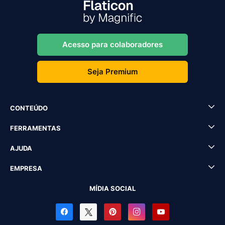
Acesso para colaboradores
Seja Premium
CONTEÚDO
FERRAMENTAS
AJUDA
EMPRESA
MÍDIA SOCIAL