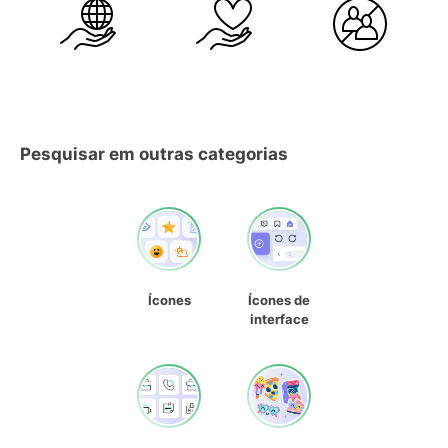
Pesquisar em outras categorias
Ícones
Ícones de
interface