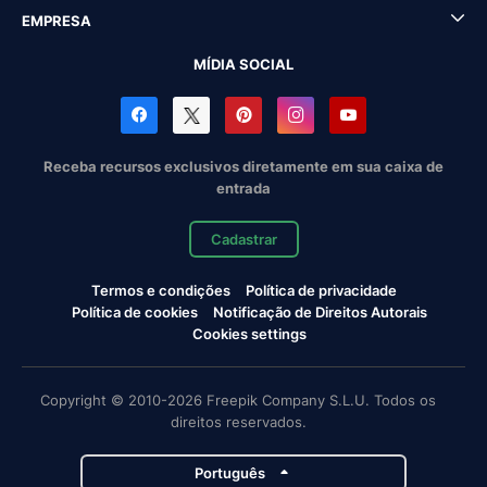
EMPRESA
MÍDIA SOCIAL
Receba recursos exclusivos diretamente em sua caixa de
entrada
Cadastrar
Termos e condições
Política de privacidade
Política de cookies
Notificação de Direitos Autorais
Cookies settings
Copyright © 2010-2026 Freepik Company S.L.U. Todos os
direitos reservados.
Português