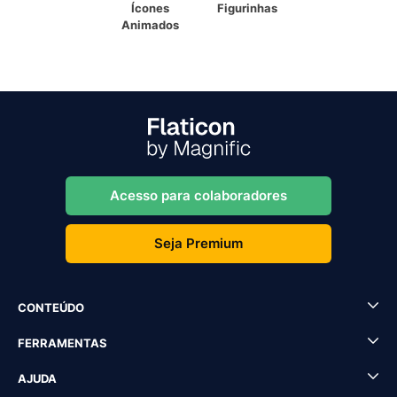
Ícones
Figurinhas
Animados
Acesso para colaboradores
Seja Premium
CONTEÚDO
FERRAMENTAS
AJUDA