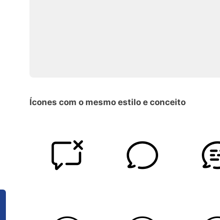
Ícones com o mesmo estilo e conceito