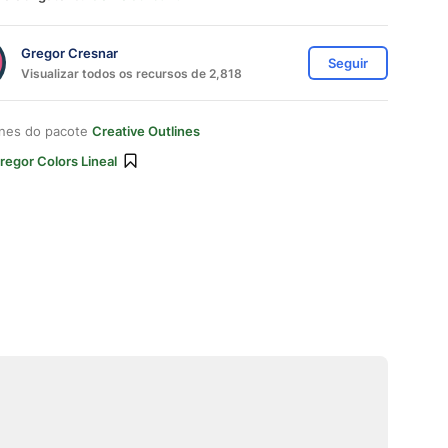
Gregor Cresnar
Seguir
Visualizar todos os recursos de 2,818
ones do pacote
Creative Outlines
regor Colors Lineal