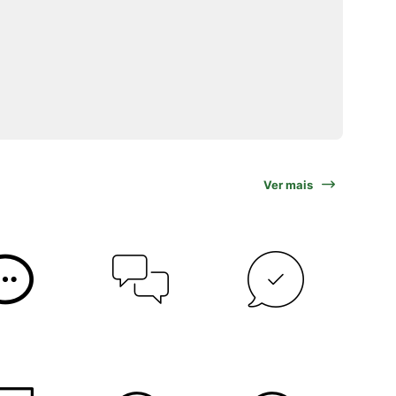
Ver mais