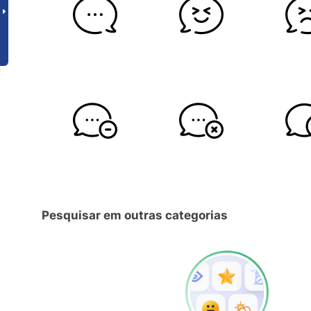
Pesquisar em outras categorias