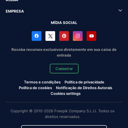
EMPRESA
MÍDIA SOCIAL
Receba recursos exclusivos diretamente em sua caixa de
entrada
Cadastrar
Termos e condições
Política de privacidade
Política de cookies
Notificação de Direitos Autorais
Cookies settings
Copyright © 2010-2026 Freepik Company S.L.U. Todos os
direitos reservados.