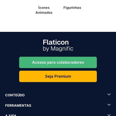
Ícones
Figurinhas
Animados
Acesso para colaboradores
Seja Premium
CONTEÚDO
FERRAMENTAS
AJUDA