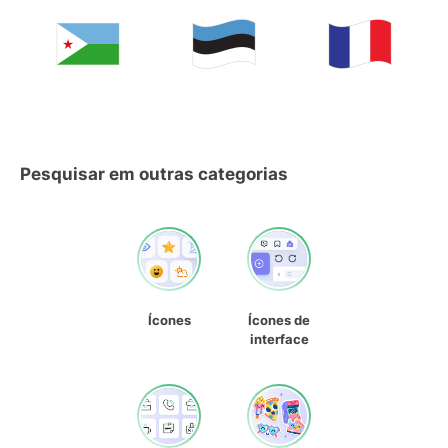
Pesquisar em outras categorias
Ícones
Ícones de
interface