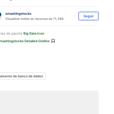
smashingstocks
Seguir
Visualizar todos os recursos de 71,346
ones do pacote
Big Data Icon
mashingstocks Detailed Outline
amento de banco de dados