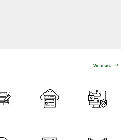
Ver mais