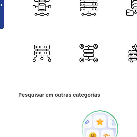
Pesquisar em outras categorias