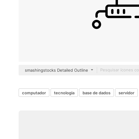
smashingstocks Detailed Outline
computador
tecnologia
base de dados
servidor