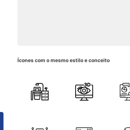
Ícones com o mesmo estilo e conceito