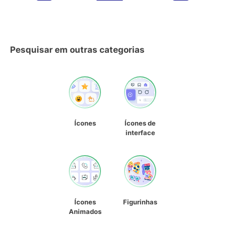
Pesquisar em outras categorias
Ícones
Ícones de
interface
Ícones
Figurinhas
Animados