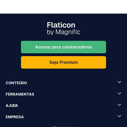
Acesso para colaboradores
Seja Premium
CONTEÚDO
FERRAMENTAS
AJUDA
EMPRESA