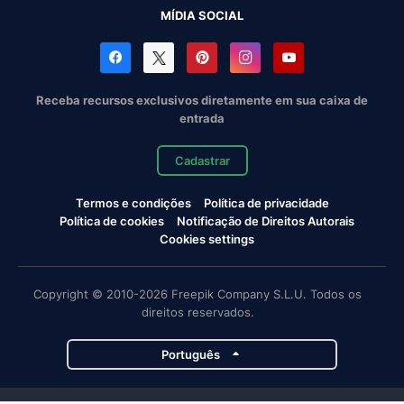
MÍDIA SOCIAL
Receba recursos exclusivos diretamente em sua caixa de
entrada
Cadastrar
Termos e condições
Política de privacidade
Política de cookies
Notificação de Direitos Autorais
Cookies settings
Copyright © 2010-2026 Freepik Company S.L.U. Todos os
direitos reservados.
Português