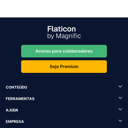
Acesso para colaboradores
Seja Premium
CONTEÚDO
FERRAMENTAS
AJUDA
EMPRESA