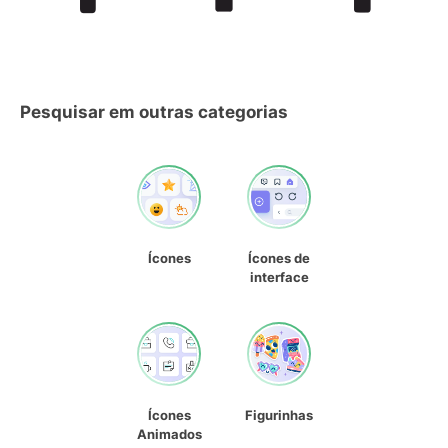
Pesquisar em outras categorias
Ícones
Ícones de
interface
Ícones
Figurinhas
Animados