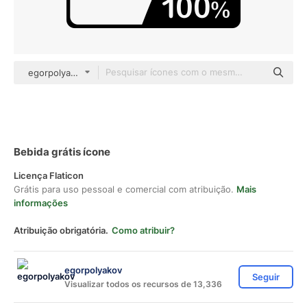
egorpolyakov Others
Bebida grátis ícone
Licença Flaticon
Grátis para uso pessoal e comercial com atribuição.
Mais
informações
Atribuição obrigatória.
Como atribuir?
egorpolyakov
Seguir
Visualizar todos os recursos de 13,336