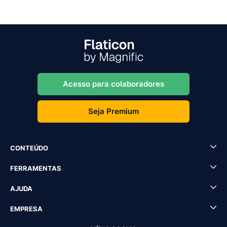
Acesso para colaboradores
Seja Premium
CONTEÚDO
FERRAMENTAS
AJUDA
EMPRESA