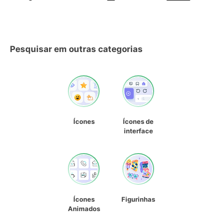
Pesquisar em outras categorias
Ícones
Ícones de
interface
Ícones
Figurinhas
Animados