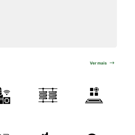
Ver mais