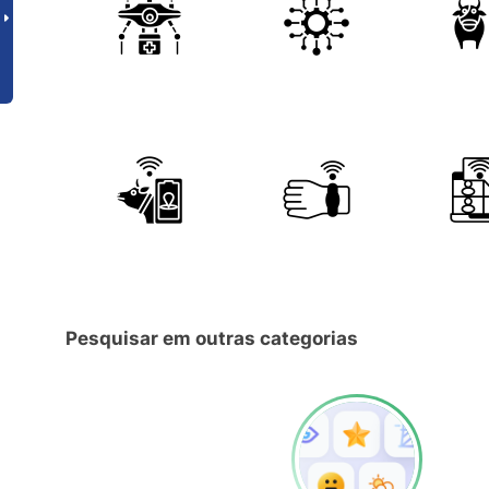
Pesquisar em outras categorias