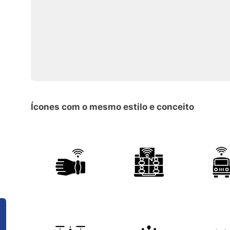
Ícones com o mesmo estilo e conceito