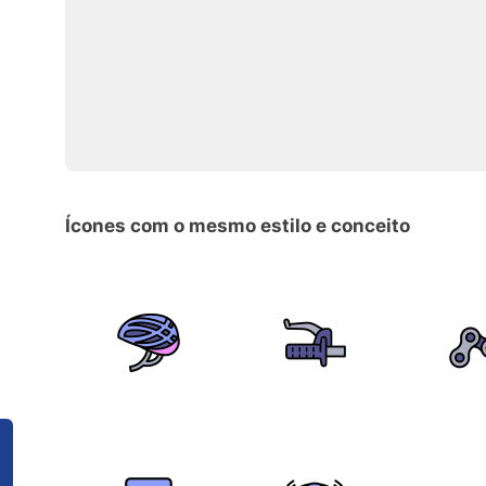
Ícones com o mesmo estilo e conceito