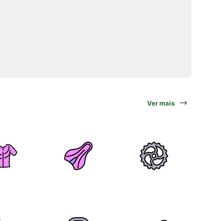
Ver mais