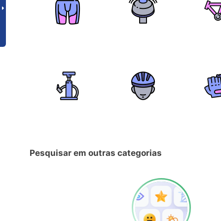
Pesquisar em outras categorias