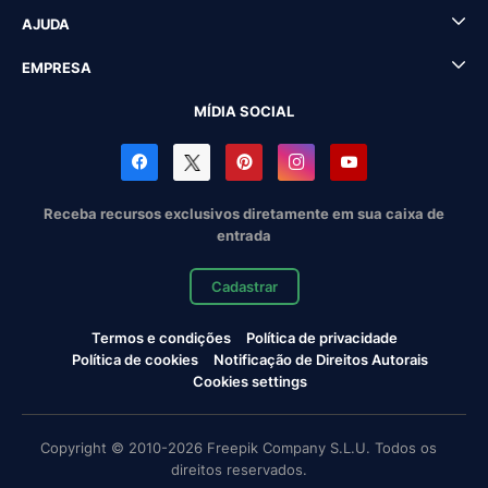
AJUDA
EMPRESA
MÍDIA SOCIAL
Receba recursos exclusivos diretamente em sua caixa de
entrada
Cadastrar
Termos e condições
Política de privacidade
Política de cookies
Notificação de Direitos Autorais
Cookies settings
Copyright © 2010-2026 Freepik Company S.L.U. Todos os
direitos reservados.