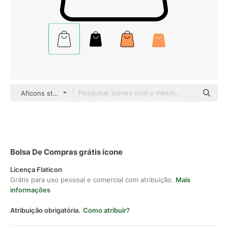
Aficons studio Detailed Outline
Bolsa De Compras grátis ícone
Licença Flaticon
Grátis para uso pessoal e comercial com atribuição.
Mais
informações
Atribuição obrigatória.
Como atribuir?