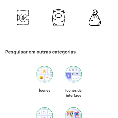
Pesquisar em outras categorias
Ícones
Ícones de
interface