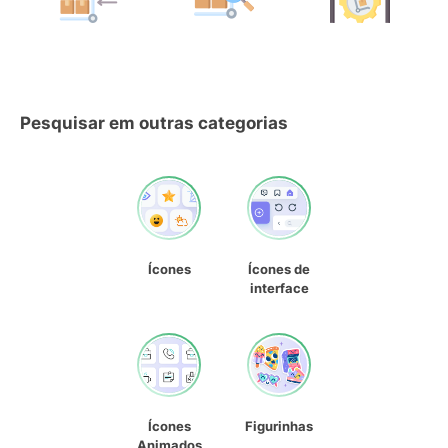
Pesquisar em outras categorias
Ícones
Ícones de
interface
Ícones
Figurinhas
Animados