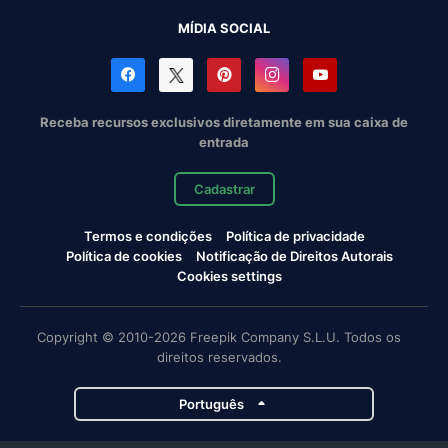
MÍDIA SOCIAL
Receba recursos exclusivos diretamente em sua caixa de
entrada
Cadastrar
Termos e condições
Política de privacidade
Política de cookies
Notificação de Direitos Autorais
Cookies settings
Copyright © 2010-2026 Freepik Company S.L.U. Todos os
direitos reservados.
Português