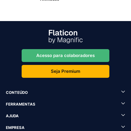
Acesso para colaboradores
Seja Premium
CONTEÚDO
FERRAMENTAS
AJUDA
EMPRESA