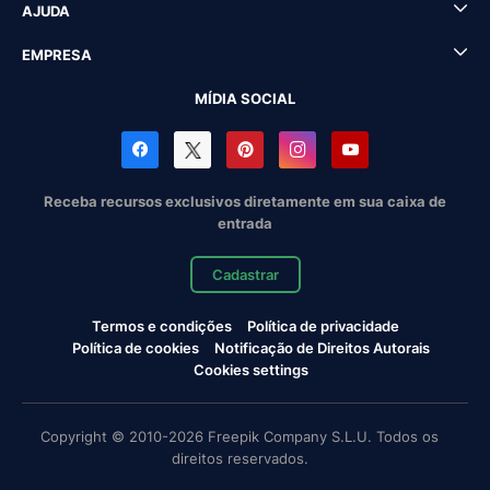
AJUDA
EMPRESA
MÍDIA SOCIAL
Receba recursos exclusivos diretamente em sua caixa de
entrada
Cadastrar
Termos e condições
Política de privacidade
Política de cookies
Notificação de Direitos Autorais
Cookies settings
Copyright © 2010-2026 Freepik Company S.L.U. Todos os
direitos reservados.