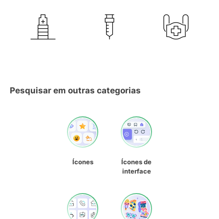
Pesquisar em outras categorias
Ícones
Ícones de
interface