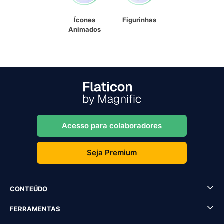
Ícones
Figurinhas
Animados
Acesso para colaboradores
Seja Premium
CONTEÚDO
FERRAMENTAS