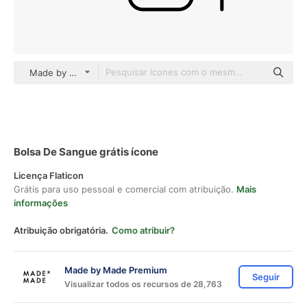
Made by Made Lineal
Bolsa De Sangue grátis ícone
Licença Flaticon
Grátis para uso pessoal e comercial com atribuição.
Mais
informações
Atribuição obrigatória.
Como atribuir?
Made by Made Premium
Seguir
Visualizar todos os recursos de 28,763