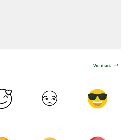
Ver mais