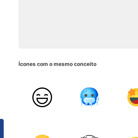
Ícones com o mesmo conceito