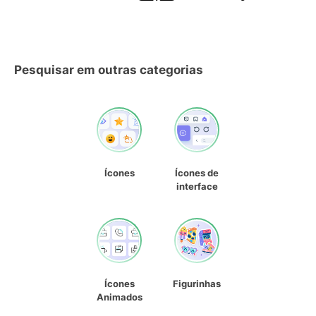
Pesquisar em outras categorias
Ícones
Ícones de
interface
Ícones
Figurinhas
Animados