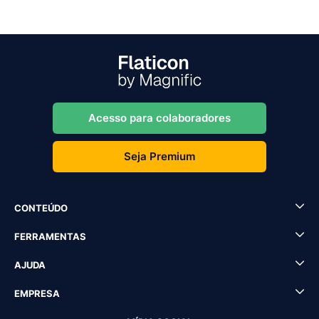
Acesso para colaboradores
Seja Premium
CONTEÚDO
FERRAMENTAS
AJUDA
EMPRESA