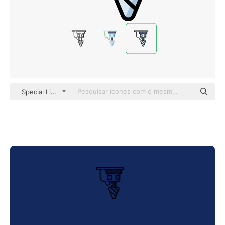
Special Lineal color