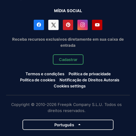
MÍDIA SOCIAL
Receba recursos exclusivos diretamente em sua caixa de
entrada
Cadastrar
Termos e condições
Política de privacidade
Política de cookies
Notificação de Direitos Autorais
Cookies settings
Copyright © 2010-2026 Freepik Company S.L.U. Todos os
direitos reservados.
Português