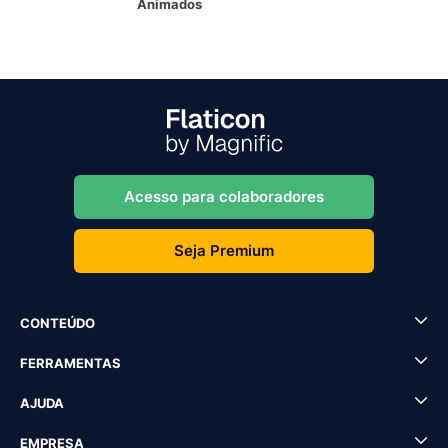
Animados
Acesso para colaboradores
Seja Premium
CONTEÚDO
FERRAMENTAS
AJUDA
EMPRESA