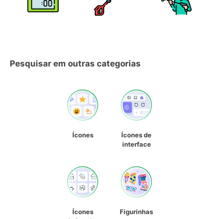
Pesquisar em outras categorias
Ícones
Ícones de
interface
Ícones
Figurinhas