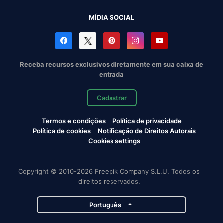
MÍDIA SOCIAL
Receba recursos exclusivos diretamente em sua caixa de
entrada
Cadastrar
Termos e condições
Política de privacidade
Política de cookies
Notificação de Direitos Autorais
Cookies settings
Copyright © 2010-2026 Freepik Company S.L.U. Todos os
direitos reservados.
Português