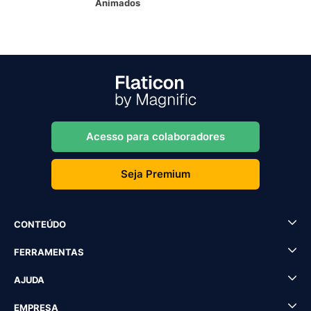
Animados
Acesso para colaboradores
Seja Premium
CONTEÚDO
FERRAMENTAS
AJUDA
EMPRESA