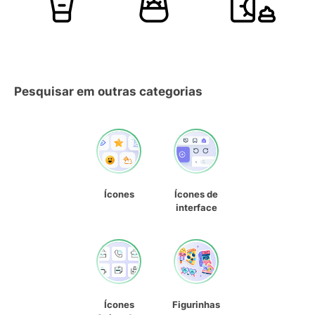
Pesquisar em outras categorias
Ícones
Ícones de
interface
Ícones
Figurinhas