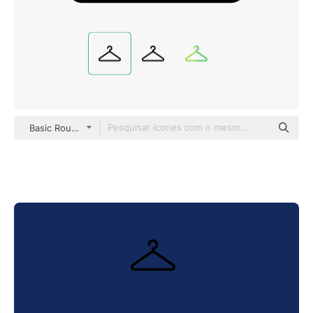
Basic Rounded Lineal