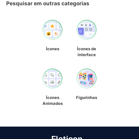
Pesquisar em outras categorias
Ícones
Ícones de
interface
Ícones
Figurinhas
Animados