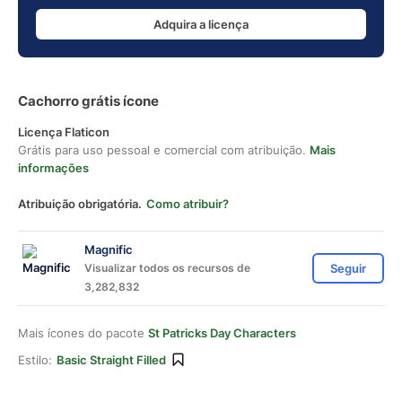
Adquira a licença
Cachorro grátis ícone
Licença Flaticon
Grátis para uso pessoal e comercial com atribuição.
Mais
informações
Atribuição obrigatória.
Como atribuir?
Magnific
Visualizar todos os recursos de
Seguir
3,282,832
Mais ícones do pacote
St Patricks Day Characters
Estilo:
Basic Straight Filled