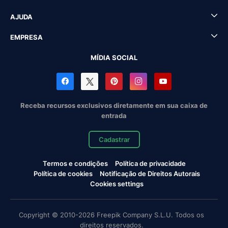
AJUDA
EMPRESA
MÍDIA SOCIAL
Receba recursos exclusivos diretamente em sua caixa de
entrada
Cadastrar
Termos e condições
Política de privacidade
Política de cookies
Notificação de Direitos Autorais
Cookies settings
Copyright © 2010-2026 Freepik Company S.L.U. Todos os
direitos reservados.