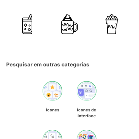
Pesquisar em outras categorias
Ícones
Ícones de
interface