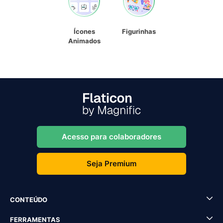
Ícones
Figurinhas
Animados
Acesso para colaboradores
Seja Premium
CONTEÚDO
FERRAMENTAS