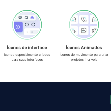
Ícones de interface
Ícones Animados
Ícones especialmente criados
Ícones de movimento para criar
para suas interfaces
projetos incríveis