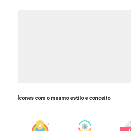
Ícones com o mesmo estilo e conceito