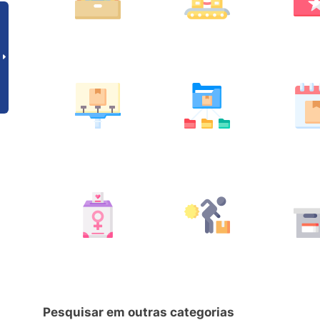
Pesquisar em outras categorias