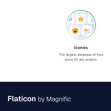
Ícones
The largest database of free
icons for any project.