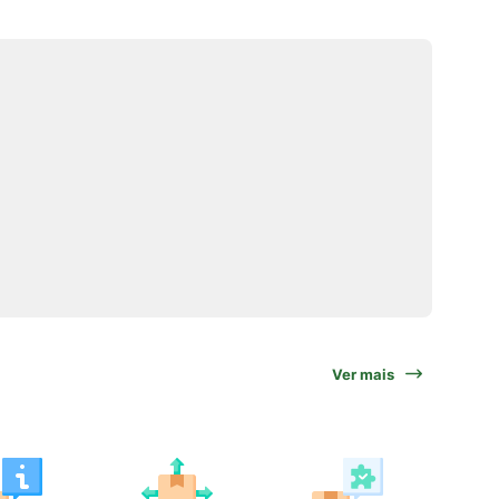
Ver mais