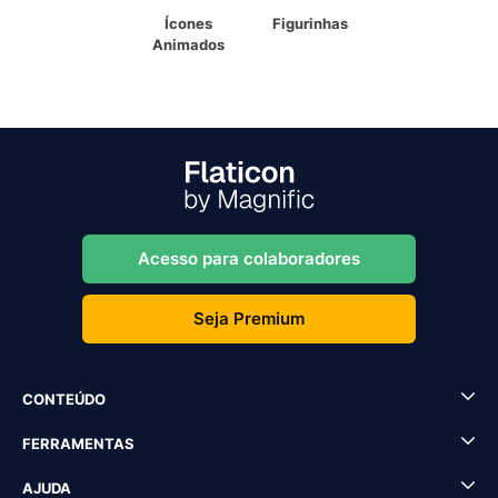
Ícones
Figurinhas
Animados
Acesso para colaboradores
Seja Premium
CONTEÚDO
FERRAMENTAS
AJUDA