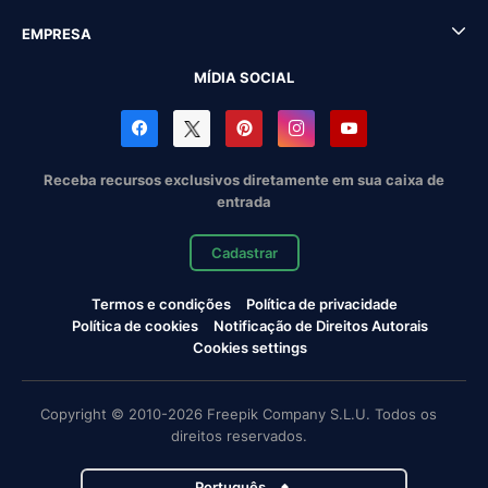
EMPRESA
MÍDIA SOCIAL
Receba recursos exclusivos diretamente em sua caixa de
entrada
Cadastrar
Termos e condições
Política de privacidade
Política de cookies
Notificação de Direitos Autorais
Cookies settings
Copyright © 2010-2026 Freepik Company S.L.U. Todos os
direitos reservados.
Português