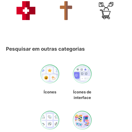
Pesquisar em outras categorias
Ícones
Ícones de
interface