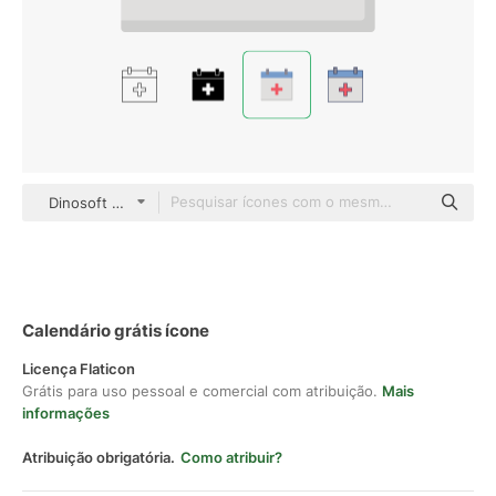
Dinosoft Flat
Calendário grátis ícone
Licença Flaticon
Grátis para uso pessoal e comercial com atribuição.
Mais
informações
Atribuição obrigatória.
Como atribuir?