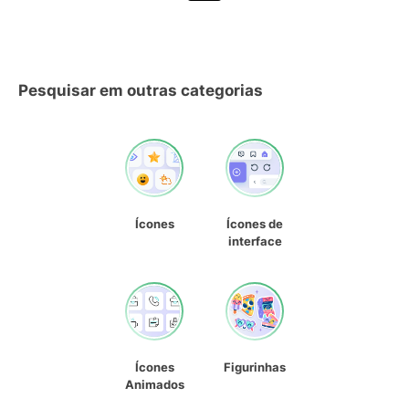
Pesquisar em outras categorias
Ícones
Ícones de
interface
Ícones
Figurinhas
Animados