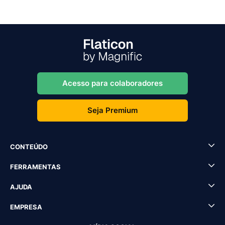
Acesso para colaboradores
Seja Premium
CONTEÚDO
FERRAMENTAS
AJUDA
EMPRESA