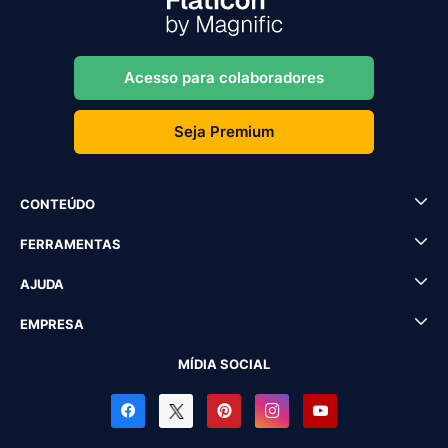
Acesso para colaboradores
Seja Premium
CONTEÚDO
FERRAMENTAS
AJUDA
EMPRESA
MÍDIA SOCIAL