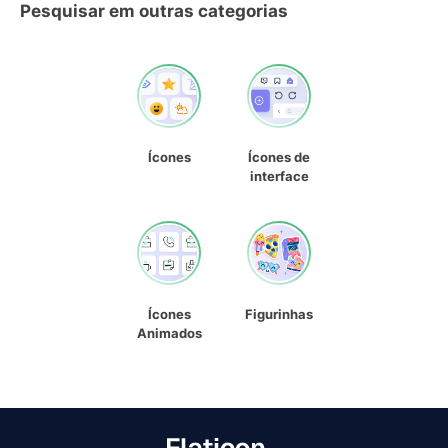
Pesquisar em outras categorias
Ícones
Ícones de
interface
Ícones
Figurinhas
Animados