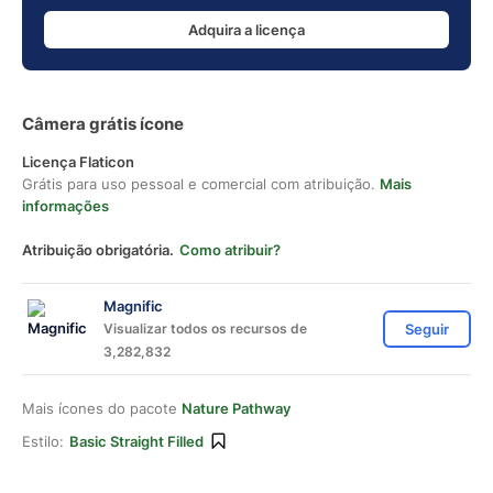
Adquira a licença
Câmera grátis ícone
Licença Flaticon
Grátis para uso pessoal e comercial com atribuição.
Mais
informações
Atribuição obrigatória.
Como atribuir?
Magnific
Visualizar todos os recursos de
Seguir
3,282,832
Mais ícones do pacote
Nature Pathway
Estilo:
Basic Straight Filled