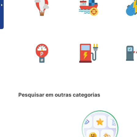
Pesquisar em outras categorias