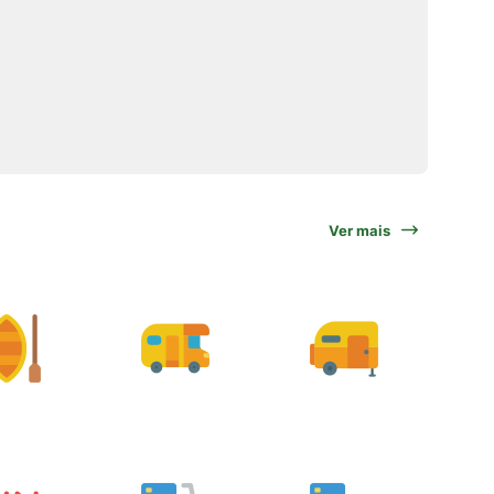
Ver mais