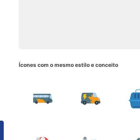
Ícones com o mesmo estilo e conceito