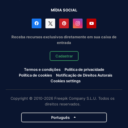
MÍDIA SOCIAL
Receba recursos exclusivos diretamente em sua caixa de
entrada
Cadastrar
Termos e condições
Política de privacidade
Política de cookies
Notificação de Direitos Autorais
Cookies settings
Copyright © 2010-2026 Freepik Company S.L.U. Todos os
direitos reservados.
Português