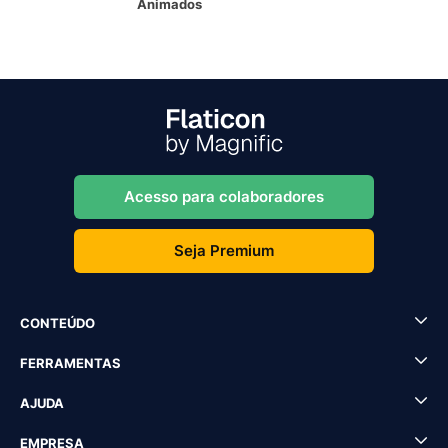
Animados
Acesso para colaboradores
Seja Premium
CONTEÚDO
FERRAMENTAS
AJUDA
EMPRESA