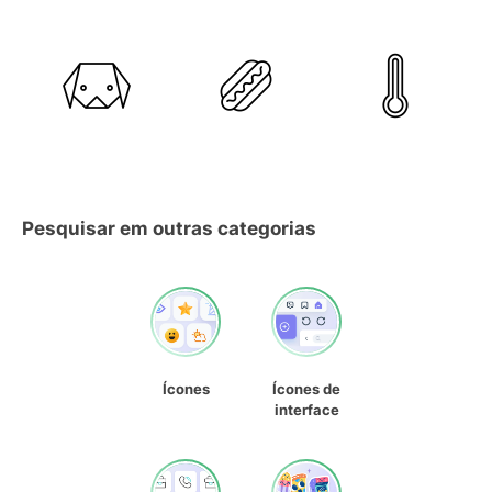
Pesquisar em outras categorias
Ícones
Ícones de
interface