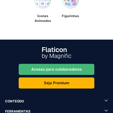
Ícones
Figurinhas
Animados
Acesso para colaboradores
Seja Premium
CONTEÚDO
FERRAMENTAS