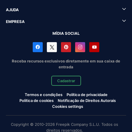
AJUDA
EMPRESA
MÍDIA SOCIAL
Receba recursos exclusivos diretamente em sua caixa de
entrada
Cadastrar
Termos e condições
Política de privacidade
Política de cookies
Notificação de Direitos Autorais
Cookies settings
Copyright © 2010-2026 Freepik Company S.L.U. Todos os
direitos reservados.