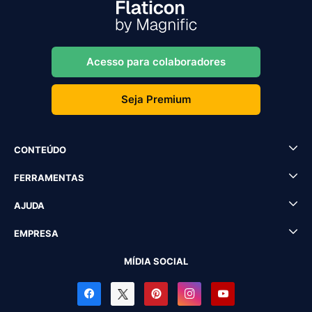
Acesso para colaboradores
Seja Premium
CONTEÚDO
FERRAMENTAS
AJUDA
EMPRESA
MÍDIA SOCIAL