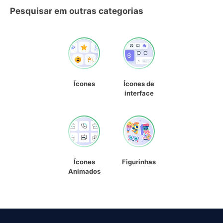
Pesquisar em outras categorias
Ícones
Ícones de
interface
Ícones
Figurinhas
Animados