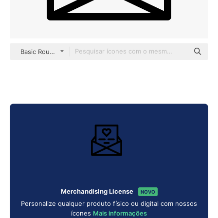
Basic Rounded Lineal
Merchandising License
NOVO
Personalize qualquer produto físico ou digital com nossos
ícones
Mais informações