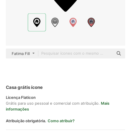
Fatima Fill
Casa grátis ícone
Licença Flaticon
Grátis para uso pessoal e comercial com atribuição.
Mais
informações
Atribuição obrigatória.
Como atribuir?