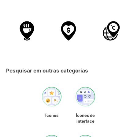
Pesquisar em outras categorias
Ícones
Ícones de
interface