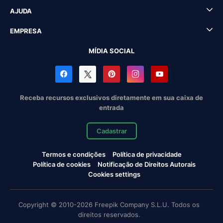
AJUDA
EMPRESA
MÍDIA SOCIAL
Receba recursos exclusivos diretamente em sua caixa de
entrada
Cadastrar
Termos e condições
Política de privacidade
Política de cookies
Notificação de Direitos Autorais
Cookies settings
Copyright © 2010-2026 Freepik Company S.L.U. Todos os
direitos reservados.