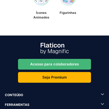
Ícones
Figurinhas
Animados
Acesso para colaboradores
Seja Premium
CONTEÚDO
FERRAMENTAS