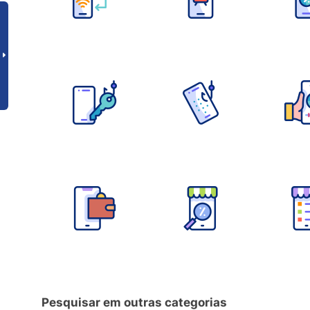
Pesquisar em outras categorias