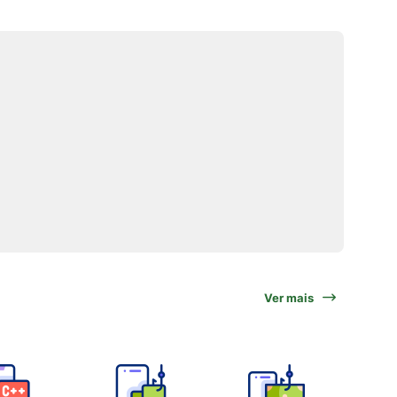
Ver mais