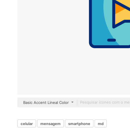
Basic Accent Lineal Color
celular
mensagem
smartphone
md