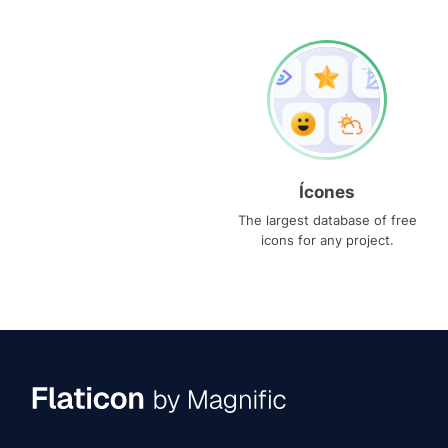
Ícones
The largest database of free
icons for any project.