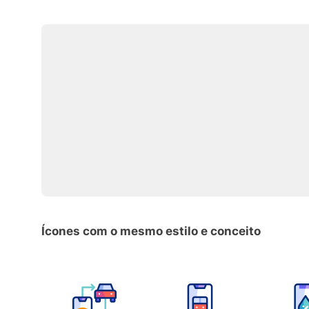
Ícones com o mesmo estilo e conceito