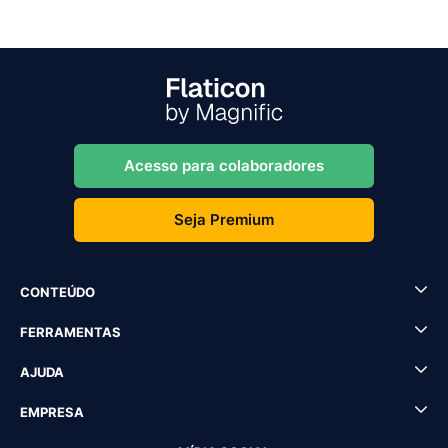
Acesso para colaboradores
Seja Premium
CONTEÚDO
FERRAMENTAS
AJUDA
EMPRESA