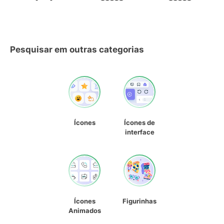
Pesquisar em outras categorias
Ícones
Ícones de
interface
Ícones
Figurinhas
Animados