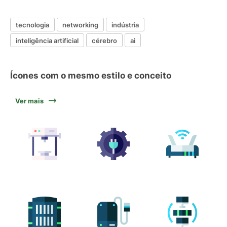
tecnologia
networking
indústria
inteligência artificial
cérebro
ai
Ícones com o mesmo estilo e conceito
Ver mais