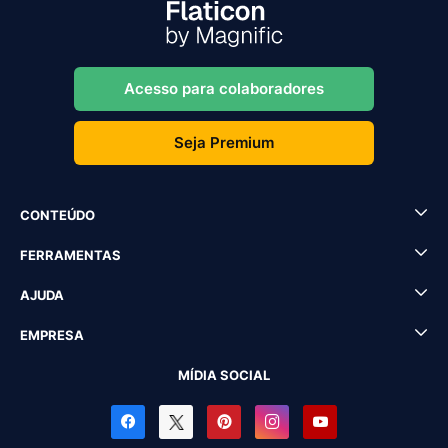
Acesso para colaboradores
Seja Premium
CONTEÚDO
FERRAMENTAS
AJUDA
EMPRESA
MÍDIA SOCIAL