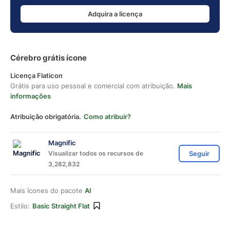
Adquira a licença
Cérebro grátis ícone
Licença Flaticon
Grátis para uso pessoal e comercial com atribuição.
Mais
informações
Atribuição obrigatória.
Como atribuir?
Magnific
Visualizar todos os recursos de
Seguir
3,282,832
Mais ícones do pacote
AI
Estilo:
Basic Straight Flat