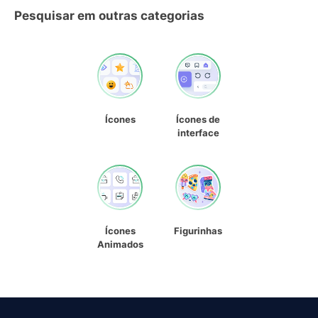
Pesquisar em outras categorias
Ícones
Ícones de
interface
Ícones
Figurinhas
Animados