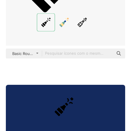
Basic Rounded Filled