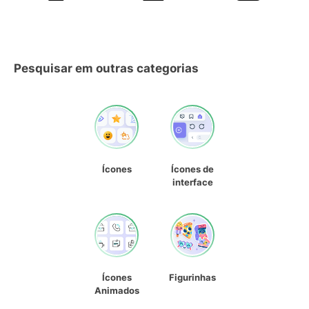
Pesquisar em outras categorias
Ícones
Ícones de
interface
Ícones
Figurinhas
Animados