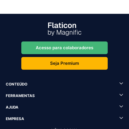
Acesso para colaboradores
Seja Premium
CONTEÚDO
FERRAMENTAS
AJUDA
EMPRESA