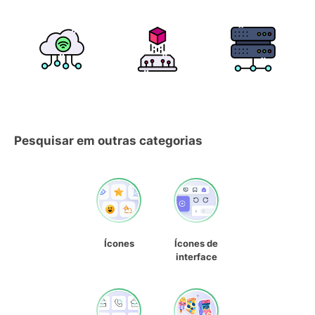
Pesquisar em outras categorias
Ícones
Ícones de
interface