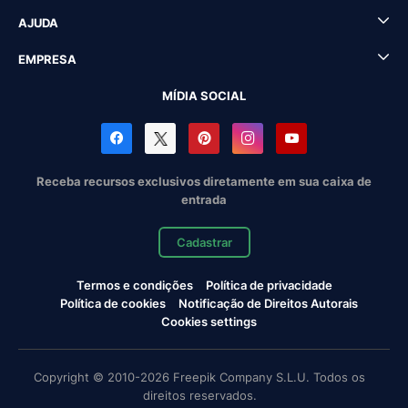
AJUDA
EMPRESA
MÍDIA SOCIAL
Receba recursos exclusivos diretamente em sua caixa de
entrada
Cadastrar
Termos e condições
Política de privacidade
Política de cookies
Notificação de Direitos Autorais
Cookies settings
Copyright © 2010-2026 Freepik Company S.L.U. Todos os
direitos reservados.