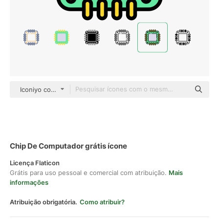
Iconiyo color lineal-color
Chip De Computador grátis ícone
Licença Flaticon
Grátis para uso pessoal e comercial com atribuição.
Mais
informações
Atribuição obrigatória.
Como atribuir?