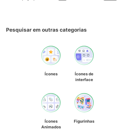
Pesquisar em outras categorias
Ícones
Ícones de
interface
Ícones
Figurinhas
Animados