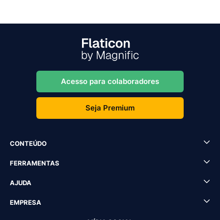
Acesso para colaboradores
Seja Premium
CONTEÚDO
FERRAMENTAS
AJUDA
EMPRESA