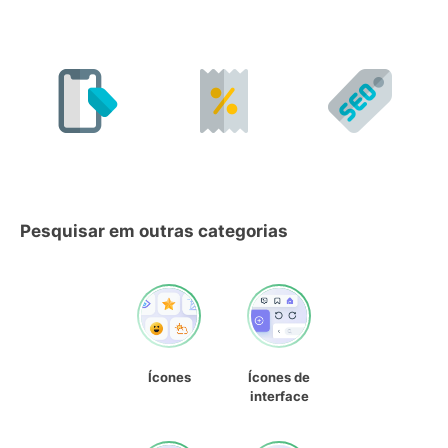
Pesquisar em outras categorias
Ícones
Ícones de
interface