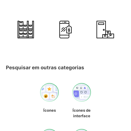
Pesquisar em outras categorias
Ícones
Ícones de
interface