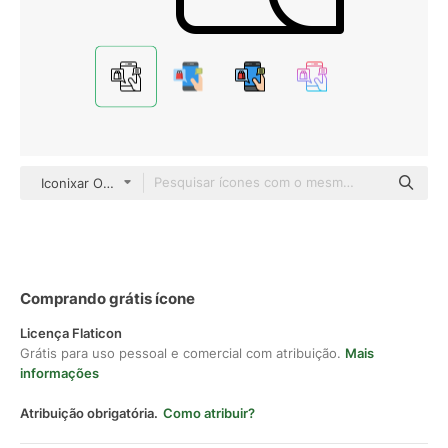
Iconixar Outline
Comprando grátis ícone
Licença Flaticon
Grátis para uso pessoal e comercial com atribuição.
Mais
informações
Atribuição obrigatória.
Como atribuir?