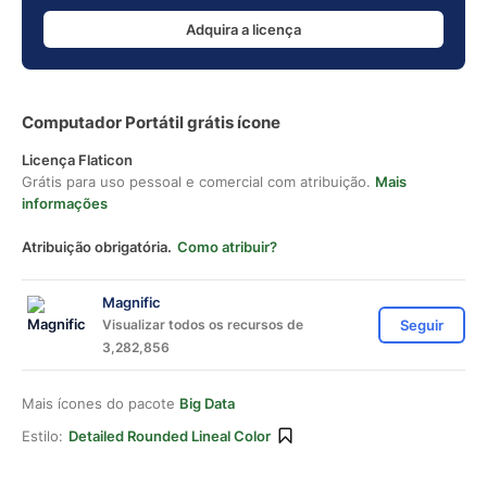
Adquira a licença
Computador Portátil grátis ícone
Licença Flaticon
Grátis para uso pessoal e comercial com atribuição.
Mais
informações
Atribuição obrigatória.
Como atribuir?
Magnific
Visualizar todos os recursos de
Seguir
3,282,856
Mais ícones do pacote
Big Data
Estilo:
Detailed Rounded Lineal Color