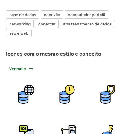
base de dados
conexão
computador portátil
networking
conectar
armazenamento de dados
seo e web
Ícones com o mesmo estilo e conceito
Ver mais