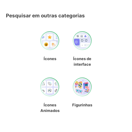
Pesquisar em outras categorias
Ícones
Ícones de
interface
Ícones
Figurinhas
Animados