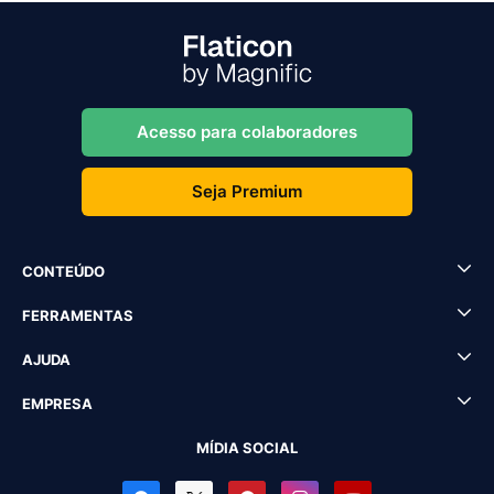
Acesso para colaboradores
Seja Premium
CONTEÚDO
FERRAMENTAS
AJUDA
EMPRESA
MÍDIA SOCIAL