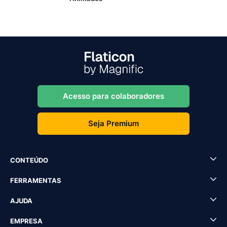
Acesso para colaboradores
Seja Premium
CONTEÚDO
FERRAMENTAS
AJUDA
EMPRESA