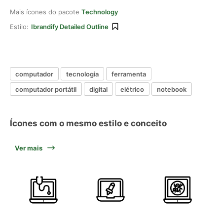
Mais ícones do pacote
Technology
Estilo:
Ibrandify Detailed Outline
computador
tecnologia
ferramenta
computador portátil
digital
elétrico
notebook
Ícones com o mesmo estilo e conceito
Ver mais