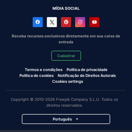
MÍDIA SOCIAL
Receba recursos exclusivos diretamente em sua caixa de
entrada
Cadastrar
Termos e condições
Política de privacidade
Política de cookies
Notificação de Direitos Autorais
Cookies settings
Copyright © 2010-2026 Freepik Company S.L.U. Todos os
direitos reservados.
Português