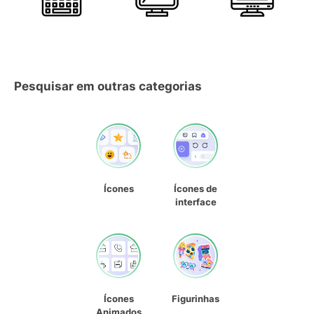
Pesquisar em outras categorias
Ícones
Ícones de
interface
Ícones
Figurinhas
Animados