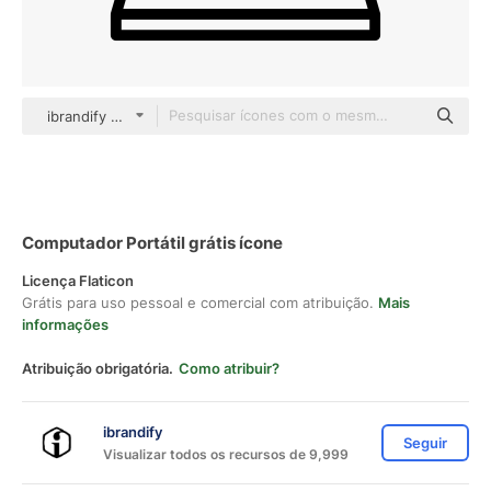
ibrandify Detailed Outline
Computador Portátil grátis ícone
Licença Flaticon
Grátis para uso pessoal e comercial com atribuição.
Mais
informações
Atribuição obrigatória.
Como atribuir?
ibrandify
Seguir
Visualizar todos os recursos de 9,999