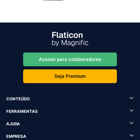
Acesso para colaboradores
Seja Premium
CONTEÚDO
FERRAMENTAS
AJUDA
EMPRESA