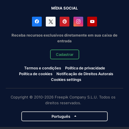
MÍDIA SOCIAL
Receba recursos exclusivos diretamente em sua caixa de
entrada
Cadastrar
Termos e condições
Política de privacidade
Política de cookies
Notificação de Direitos Autorais
Cookies settings
Copyright © 2010-2026 Freepik Company S.L.U. Todos os
direitos reservados.
Português