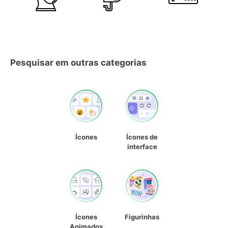
Pesquisar em outras categorias
Ícones
Ícones de
interface
Ícones
Figurinhas
Animados