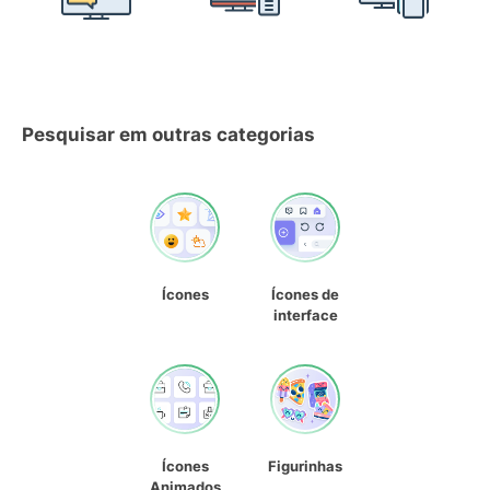
Pesquisar em outras categorias
Ícones
Ícones de
interface
Ícones
Figurinhas
Animados