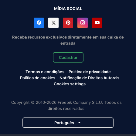
MÍDIA SOCIAL
Receba recursos exclusivos diretamente em sua caixa de
entrada
Cadastrar
Termos e condições
Política de privacidade
Política de cookies
Notificação de Direitos Autorais
Cookies settings
Copyright © 2010-2026 Freepik Company S.L.U. Todos os
direitos reservados.
Português