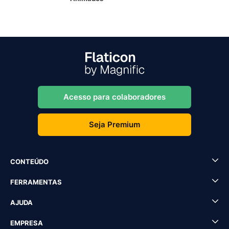
Acesso para colaboradores
Seja Premium
CONTEÚDO
FERRAMENTAS
AJUDA
EMPRESA