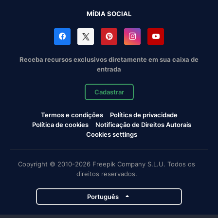
MÍDIA SOCIAL
Receba recursos exclusivos diretamente em sua caixa de
entrada
Cadastrar
Termos e condições
Política de privacidade
Política de cookies
Notificação de Direitos Autorais
Cookies settings
Copyright © 2010-2026 Freepik Company S.L.U. Todos os
direitos reservados.
Português