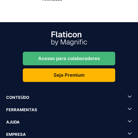
Acesso para colaboradores
Seja Premium
CONTEÚDO
FERRAMENTAS
AJUDA
EMPRESA