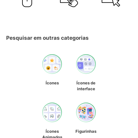
Pesquisar em outras categorias
Ícones
Ícones de
interface
Ícones
Figurinhas
Animados